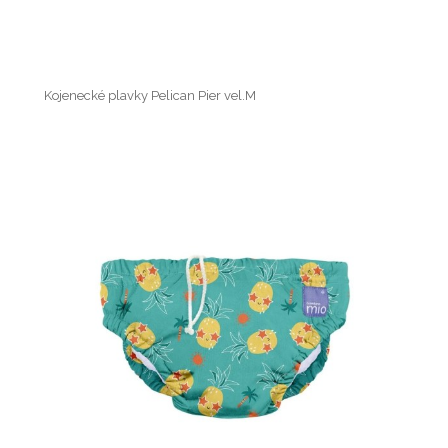
Kojenecké plavky Pelican Pier vel.M