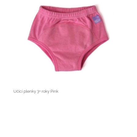
Učící plenky 3+ roky Pink