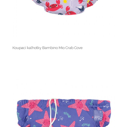
Koupací kalhotky Bambino Mio Crab Cove