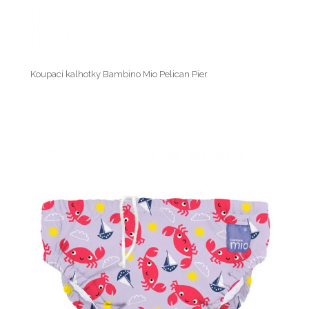
Koupací kalhotky Bambino Mio Pelican Pier