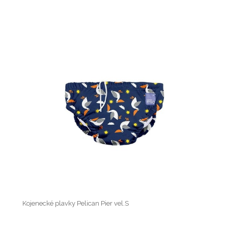
Kojenecké plavky Pelican Pier vel.S