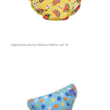
Kojenecké plavky Mellow Mellon vel. M