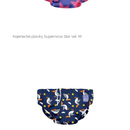
Kojenecké plavky Supernova Star vel. M