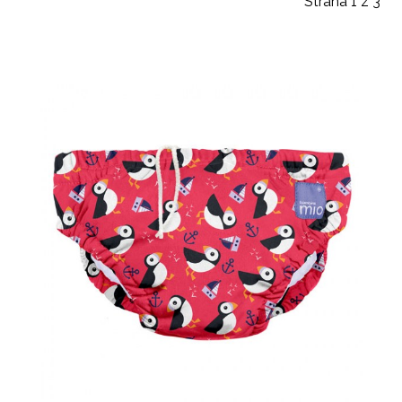
Strana 1 z 3