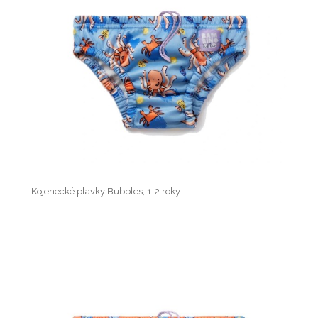
Kojenecké plavky Bubbles, 1-2 roky