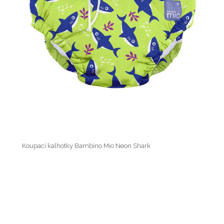
Koupací kalhotky Bambino Mio Neon Shark