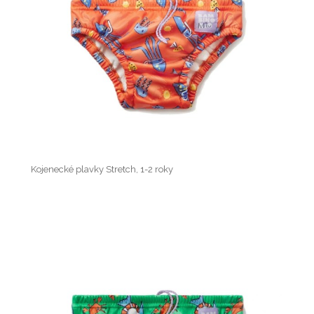
Kojenecké plavky Stretch, 1-2 roky