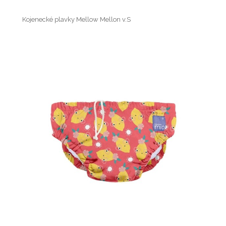
Kojenecké plavky Mellow Mellon v.S