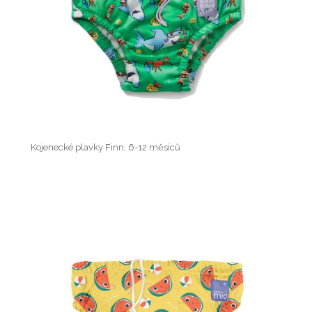
Kojenecké plavky Finn, 6-12 měsíců