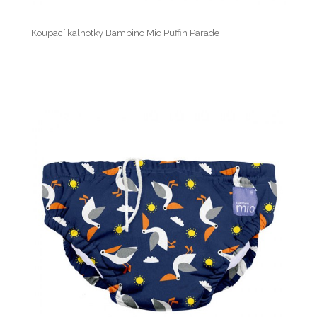
Koupací kalhotky Bambino Mio Puffin Parade