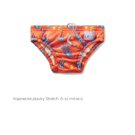
Kojenecké plavky Stretch, 6-12 měsíců