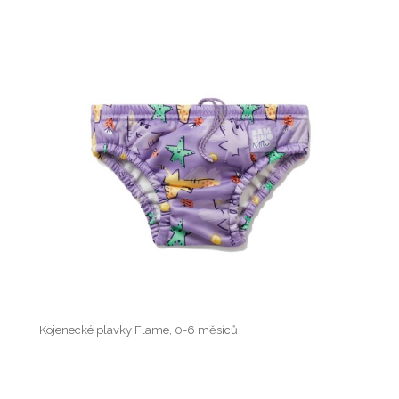
Kojenecké plavky Flame, 0-6 měsíců