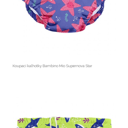
Koupací kalhotky Bambino Mio Supernova Star