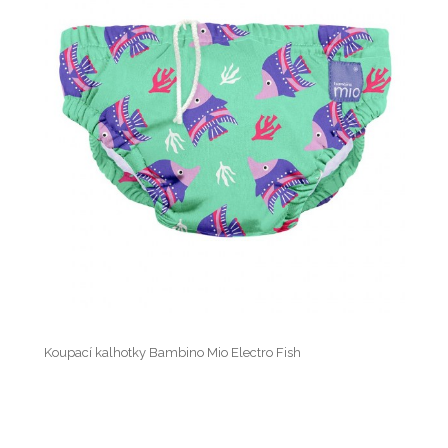
Koupací kalhotky Bambino Mio Electro Fish