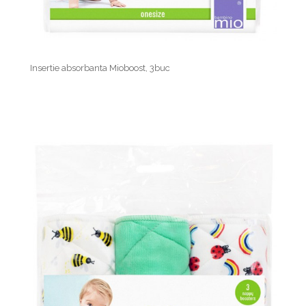
Insertie absorbanta Mioboost, 3buc