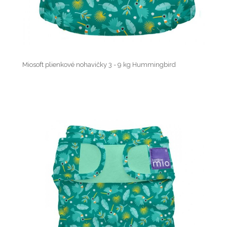
Miosoft plienkové nohavičky 3 - 9 kg Hummingbird