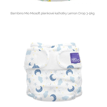
Bambino Mio Miosoft plenkové kalhotky Lemon Drop 3-9kg