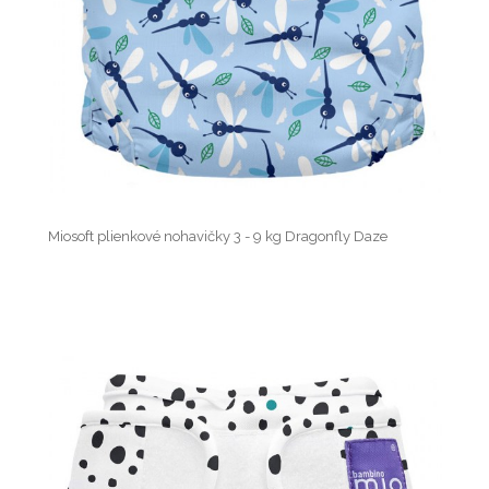
Miosoft plienkové nohavičky 3 - 9 kg Dragonfly Daze