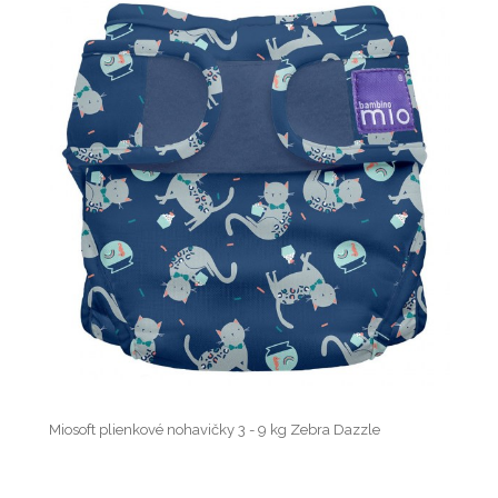
Miosoft plienkové nohavičky 3 - 9 kg Zebra Dazzle