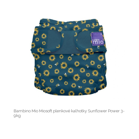
Bambino Mio Miosoft plenkové kalhotky Sunflower Power 3-
9kg