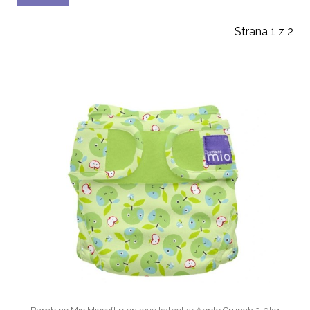
Strana 1 z 2