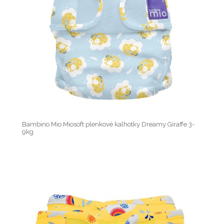
Bambino Mio Miosoft plenkové kalhotky Dreamy Giraffe 3-
9kg