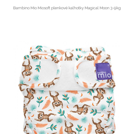
Bambino Mio Miosoft plenkové kalhotky Magical Moon 3-9kg