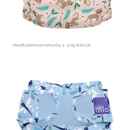
Miosoft plienkové nohavičky 3 - 9 kg Wild Cat