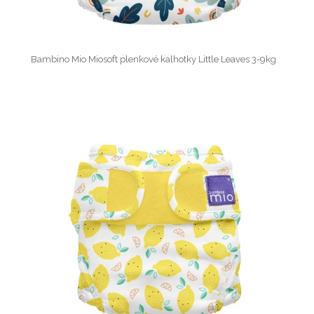
Bambino Mio Miosoft plenkové kalhotky Little Leaves 3-9kg