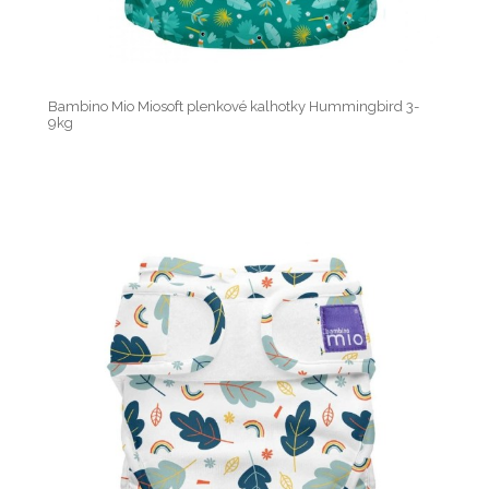
Bambino Mio Miosoft plenkové kalhotky Hummingbird 3-
9kg