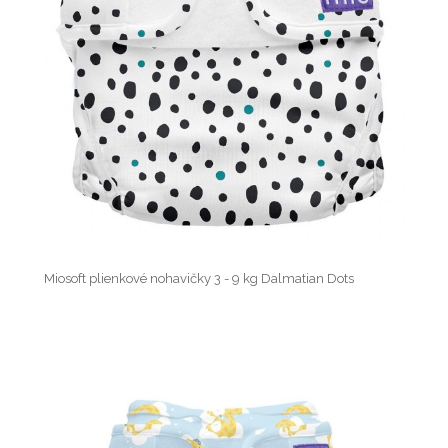
Miosoft plienkové nohavičky 3 - 9 kg Dalmatian Dots