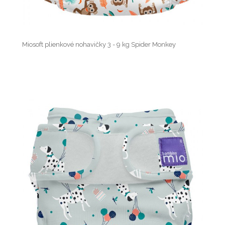
Miosoft plienkové nohavičky 3 - 9 kg Spider Monkey