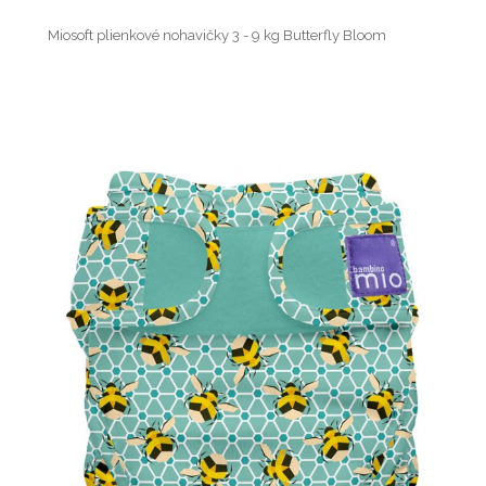
Miosoft plienkové nohavičky 3 - 9 kg Butterfly Bloom