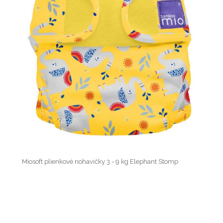
Miosoft plienkové nohavičky 3 - 9 kg Elephant Stomp