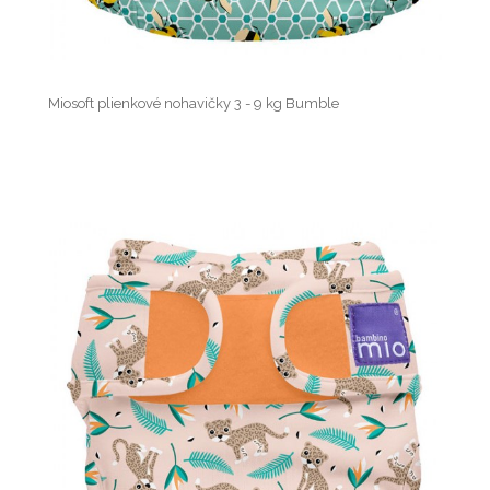
Miosoft plienkové nohavičky 3 - 9 kg Bumble