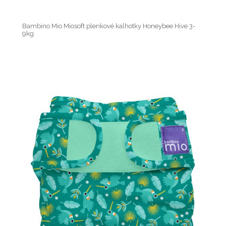
Bambino Mio Miosoft plenkové kalhotky Honeybee Hive 3-
9kg