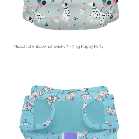
Miosoft plienkové nohavičky 3 - 9 kg Puppy Party