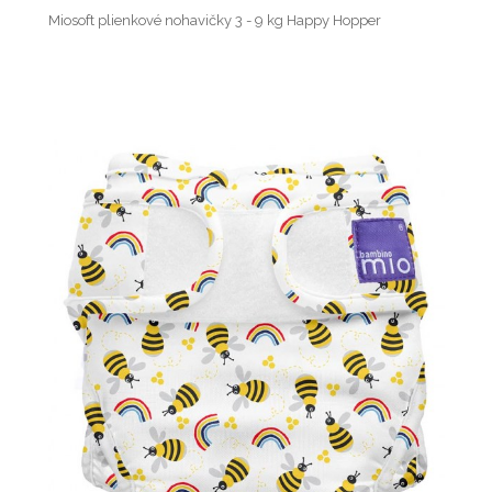
Miosoft plienkové nohavičky 3 - 9 kg Happy Hopper