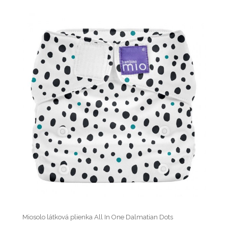
Miosolo látková plienka All In One Dalmatian Dots