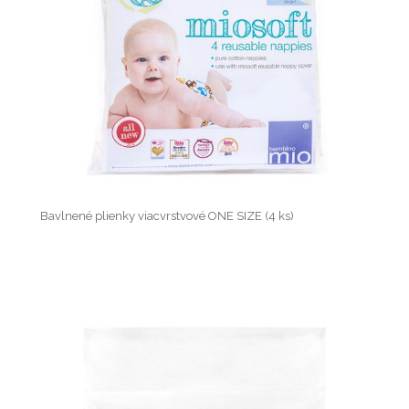
Bavlnené plienky viacvrstvové ONE SIZE (4 ks)