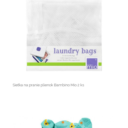
Sieťka na pranie plienok Bambino Mio 2 ks