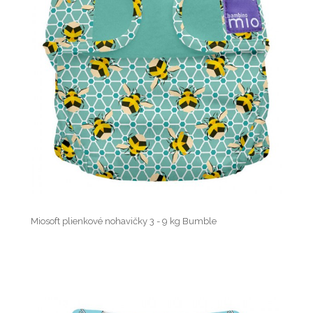
Miosoft plienkové nohavičky 3 - 9 kg Bumble