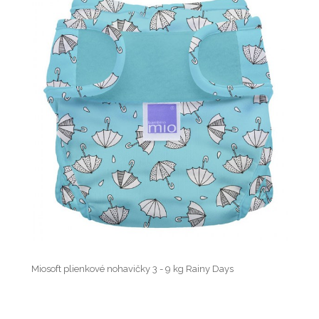
Miosoft plienkové nohavičky 3 - 9 kg Rainy Days