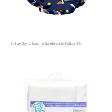
Nohavičky na kúpanie Bambino Mio Pelican Pier