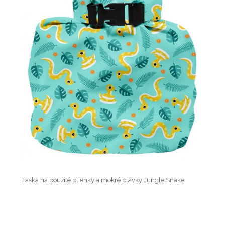
Taška na použité plienky a mokré plavky Jungle Snake