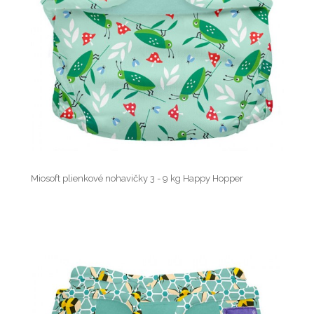
Miosoft plienkové nohavičky 3 - 9 kg Happy Hopper