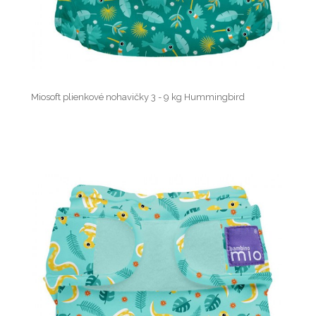
Miosoft plienkové nohavičky 3 - 9 kg Hummingbird