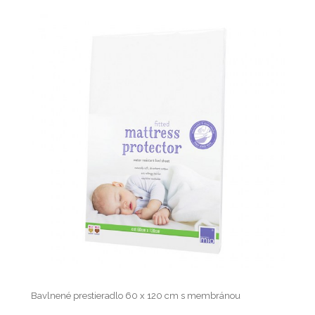
Bavlnené prestieradlo 60 x 120 cm s membránou