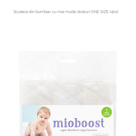
Scutece din bumbac cu mai multe straturi ONE SIZE (4ks)