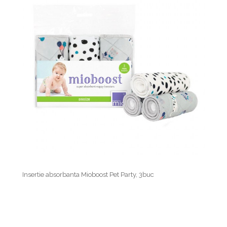
Insertie absorbanta Mioboost Pet Party, 3buc