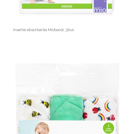
Insertie absorbanta Mioboost, 3buc