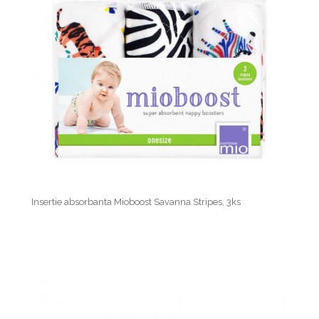
Insertie absorbanta Mioboost Savanna Stripes, 3ks