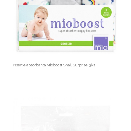
Insertie absorbanta Mioboost Snail Surprise, 3ks