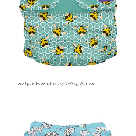
Miosoft plienkové nohavičky 3 - 9 kg Bumble