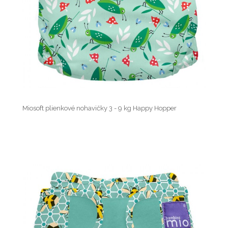
Miosoft plienkové nohavičky 3 - 9 kg Happy Hopper