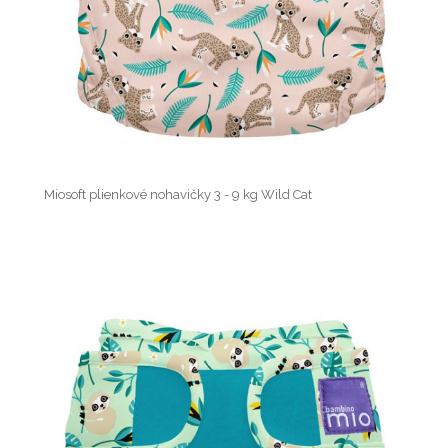
Miosoft plienkové nohavičky 3 - 9 kg Wild Cat