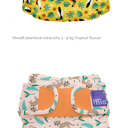
Miosoft plienkové nohavičky 3 - 9 kg Tropical Toucan