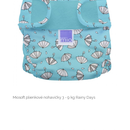
Miosoft plienkové nohavičky 3 - 9 kg Rainy Days