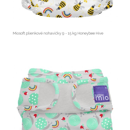
Miosoft plienkové nohavičky 9 - 15 kg Honeybee Hive