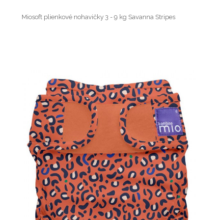
Miosoft plienkové nohavičky 3 - 9 kg Savanna Stripes