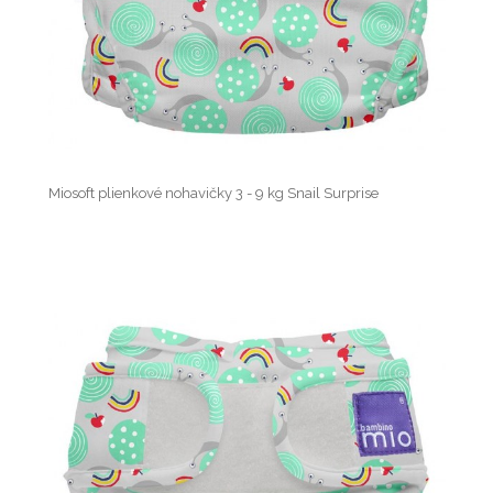
Miosoft plienkové nohavičky 3 - 9 kg Snail Surprise