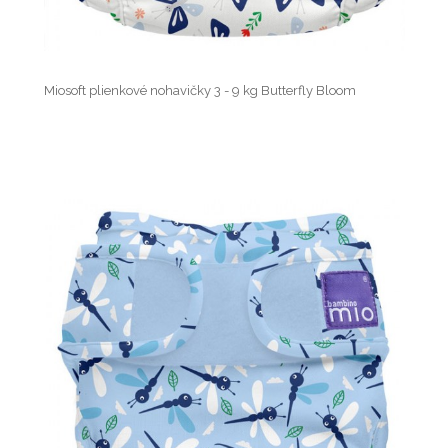
Miosoft plienkové nohavičky 3 - 9 kg Butterfly Bloom