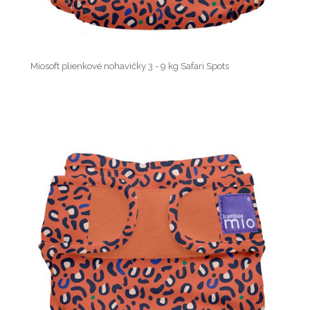
Miosoft plienkové nohavičky 3 - 9 kg Safari Spots