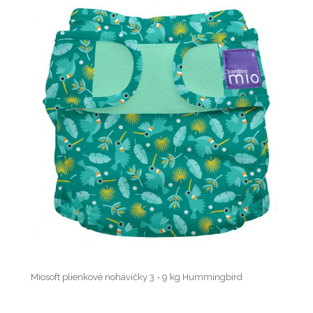
Miosoft plienkové nohavičky 3 - 9 kg Hummingbird