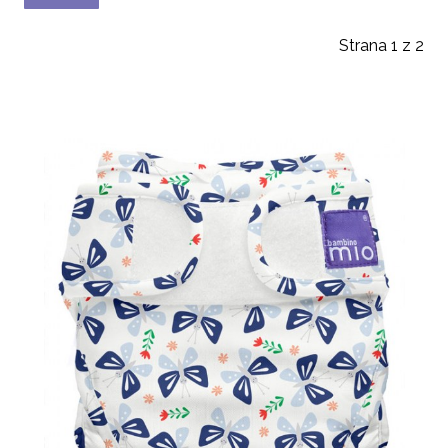
Strana 1 z 2