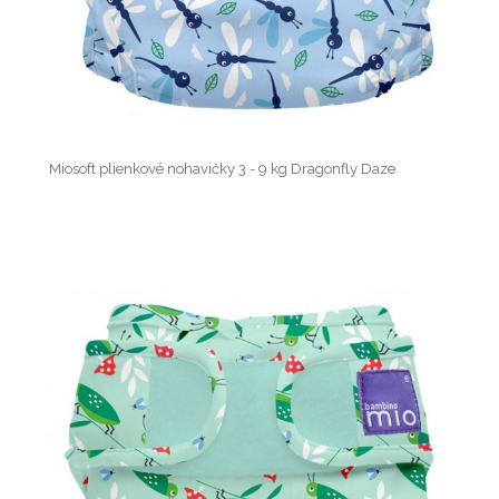
Miosoft plienkové nohavičky 3 - 9 kg Dragonfly Daze