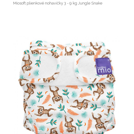
Miosoft plienkové nohavičky 3 - 9 kg Jungle Snake