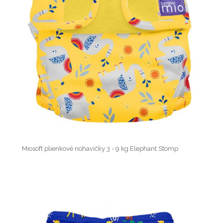
Miosoft plienkové nohavičky 3 - 9 kg Elephant Stomp