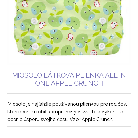
MIOSOLO LÁTKOVÁ PLIENKA ALL IN
ONE APPLE CRUNCH
Miosolo je najľahšie používanou plienkou pre rodičov,
ktorí nechcú robiť kompromisy v kvalite a výkone, a
ocenia úsporu svojho času. Vzor Apple Crunch.