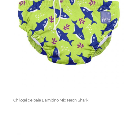
Chiloței de baie Bambino Mio Neon Shark