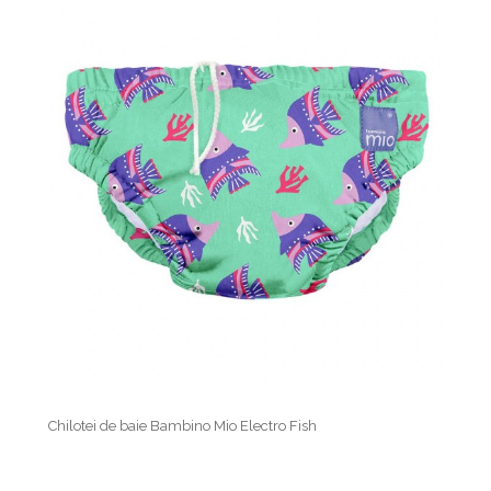
Chilotei de baie Bambino Mio Electro Fish