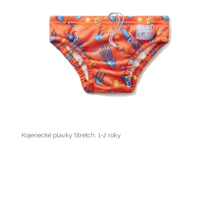
Kojenecké plavky Stretch, 1-2 roky