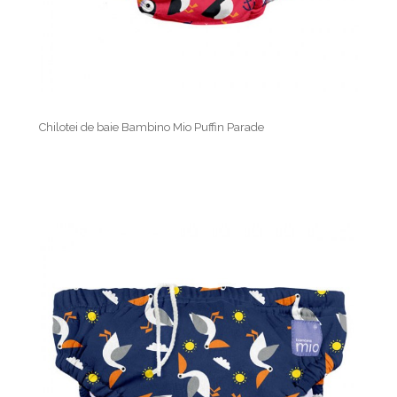
Chilotei de baie Bambino Mio Puffin Parade