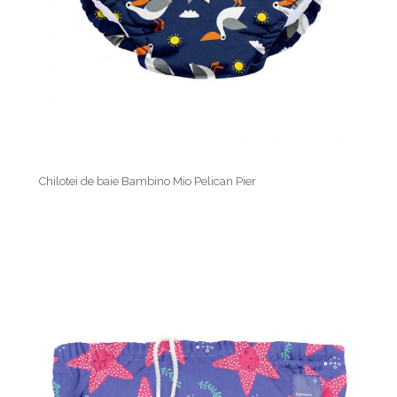
Chilotei de baie Bambino Mio Pelican Pier