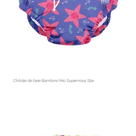
Chiloței de baie Bambino Mio Supernova Star