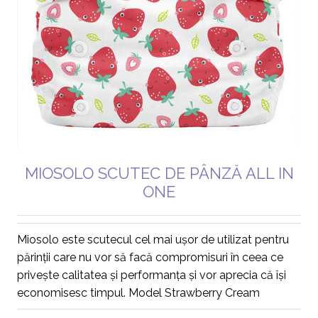
MIOSOLO SCUTEC DE PÂNZĂ ALL IN
ONE
Miosolo este scutecul cel mai ușor de utilizat pentru
părinții care nu vor să facă compromisuri în ceea ce
privește calitatea și performanța și vor aprecia că își
economisesc timpul. Model Strawberry Cream