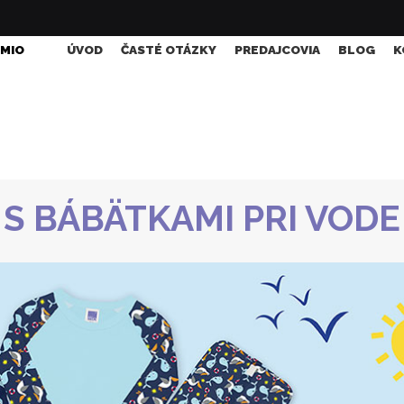
 MIO
ÚVOD
ČASTÉ OTÁZKY
PREDAJCOVIA
BLOG
K
S BÁBÄTKAMI PRI VODE