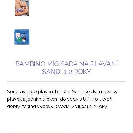
BAMBINO MIO SADA NA PLAVÁNÍ
SAND, 1-2 ROKY
Souprava pro plavání batolat Sand se dvěma kusy
plavek a jedním tričkem do vody s UPF40+, tvoří
dobrý základ výbavy k vodě. Velikost 1-2 roky.