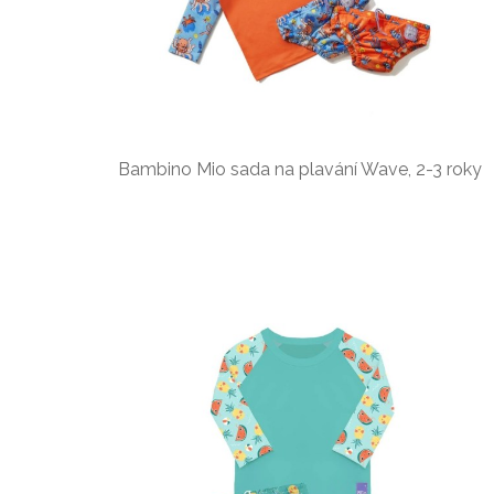
Bambino Mio sada na plavání Wave, 2-3 roky