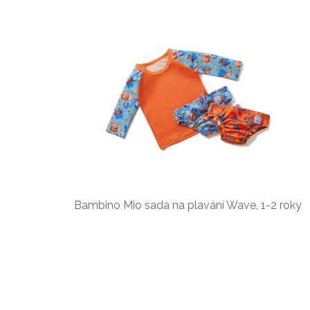
Bambino Mio sada na plavání Wave, 1-2 roky