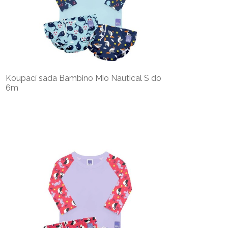
Koupací sada Bambino Mio Nautical S do
6m