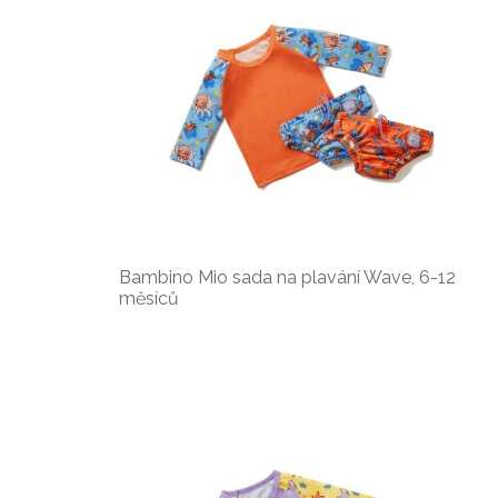
Bambino Mio sada na plavání Wave, 6-12
měsíců