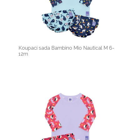
Koupací sada Bambino Mio Nautical M 6-
12m