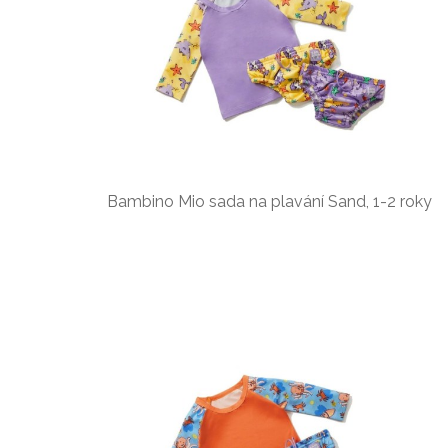
Bambino Mio sada na plavání Sand, 1-2 roky