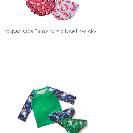
Koupací sada Bambino Mio Nice L 1-2roky