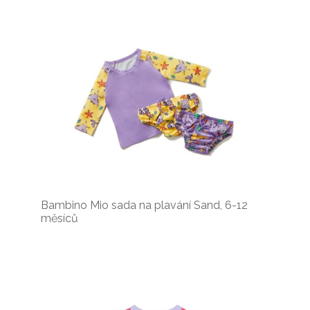
Bambino Mio sada na plavání Sand, 6-12
měsíců