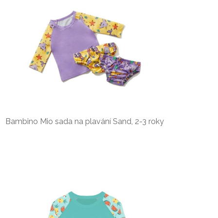
Bambino Mio sada na plavání Sand, 2-3 roky