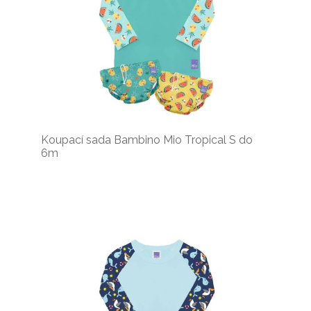
Koupací sada Bambino Mio Tropical S do
6m