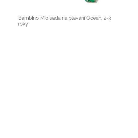
Bambino Mio sada na plavání Ocean, 2-3
roky