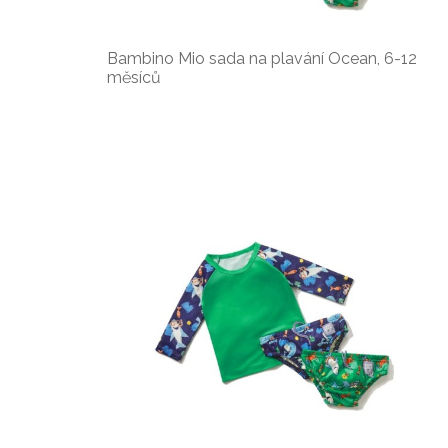
Bambino Mio sada na plavání Ocean, 6-12
měsíců