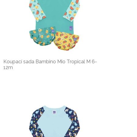
Koupací sada Bambino Mio Tropical M 6-
12m