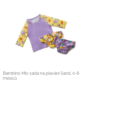
Bambino Mio sada na plavání Sand, 0-6
měsíců