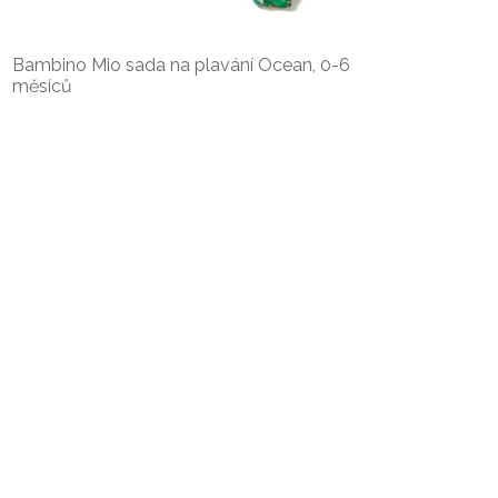
Bambino Mio sada na plavání Ocean, 0-6
měsíců