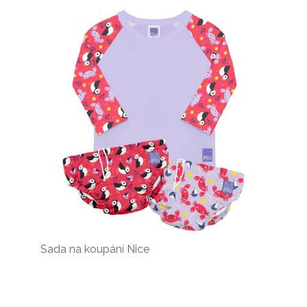
Sada na koupání Nice