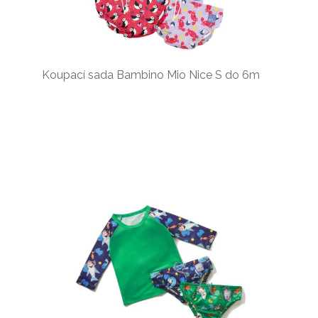
Koupací sada Bambino Mio Nice S do 6m