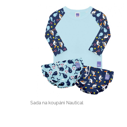
Sada na koupání Nautical