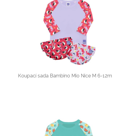
Koupací sada Bambino Mio Nice M 6-12m