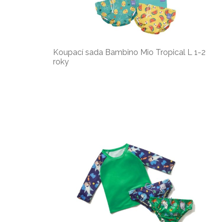
Koupací sada Bambino Mio Tropical L 1-2
roky