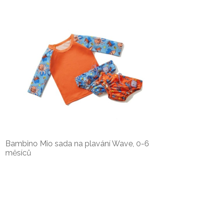
Bambino Mio sada na plavání Wave, 0-6
měsíců