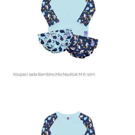
Koupací sada Bambino Mio Nautical M 6-12m