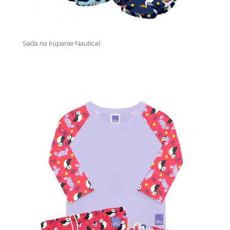
Sada na kúpanie Nautical