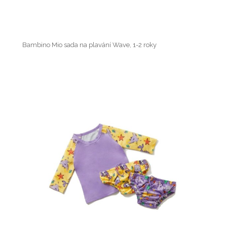
Bambino Mio sada na plavání Wave, 1-2 roky