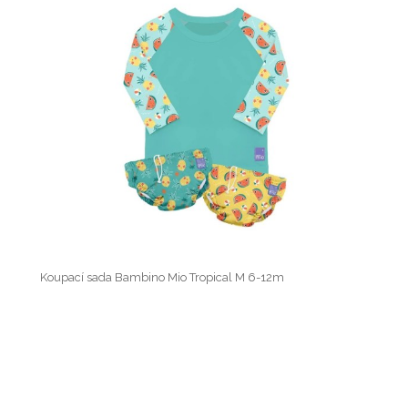
Koupací sada Bambino Mio Tropical M 6-12m