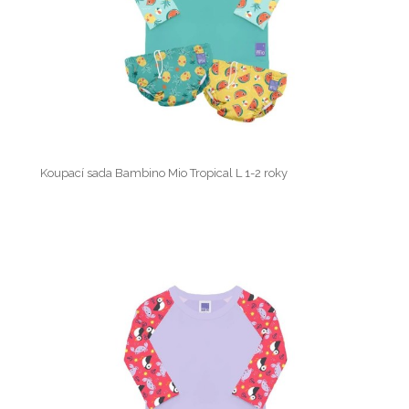
Koupací sada Bambino Mio Tropical L 1-2 roky