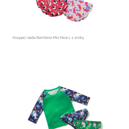
Koupací sada Bambino Mio Nice L 1-2roky