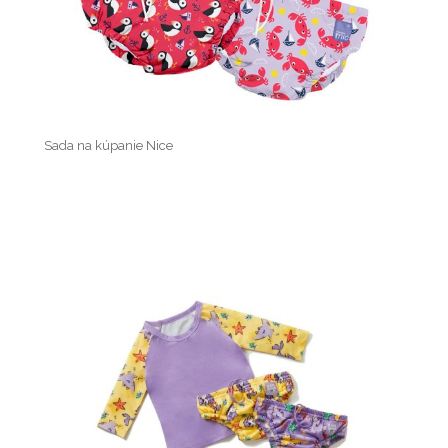
Sada na kúpanie Nice