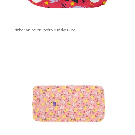
Vízhatlan pelenkatároló táska Nice