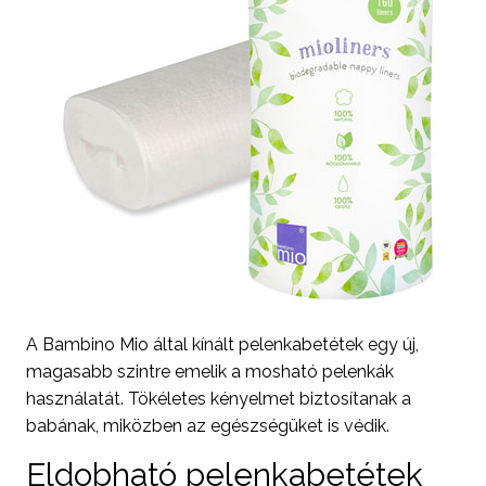
A Bambino Mio által kínált pelenkabetétek egy új,
magasabb szintre emelik a mosható pelenkák
használatát. Tökéletes kényelmet biztosítanak a
babának, miközben az egészségüket is védik.
Eldobható pelenkabetétek