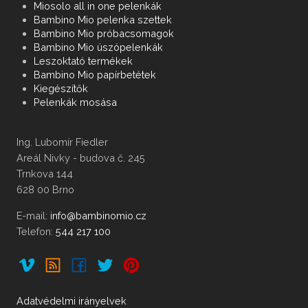
Miosolo all in one pelenkák
Bambino Mio pelenka szettek
Bambino Mio próbacsomagok
Bambino Mio úszópelenkák
Leszoktató termékek
Bambino Mio papírbetétek
Kiegészítők
Pelenkák mosása
Ing. Lubomír Fiedler
Areál Nivky - budova č. 245
Trnkova 144
628 00 Brno
E-mail:
Telefon:
544 217 100
Adatvédelmi irányelvek