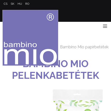
CS
SK
HU
RO
Kezdőlap
/
Bambino Mio papírbetétek
BAMBINO MIO
PELENKABETÉTEK