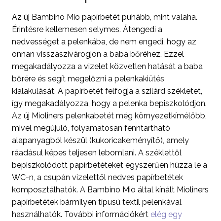
Az új Bambino Mio papírbetét puhább, mint valaha.
Érintésre kellemesen selymes. Átengedi a
nedvességet a pelenkába, de nem engedi, hogy az
onnan visszaszivárogjon a baba bőréhez. Ezzel
megakadályozza a vizelet közvetlen hatását a baba
bőrére és segít megelőzni a pelenkakiütés
kialakulását. A papírbetét felfogja a szilárd székletet,
így megakadályozza, hogy a pelenka bepiszkolódjon.
Az új Mioliners pelenkabetét még környezetkímélőbb,
mivel megújuló, folyamatosan fenntartható
alapanyagból készül (kukoricakeményítő), amely
ráadásul képes teljesen lebomlani. A széklettől
bepiszkolódott papírbetéteket egyszerűen húzza le a
WC-n, a csupán vizelettől nedves papírbetétek
komposztálhatók. A Bambino Mio által kínált Mioliners
papírbetétek bármilyen típusú textil pelenkával
használhatók. További információkért
elég egy