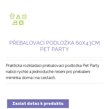
PŘEBALOVACÍ PODLOŽKA 60X43CM
PET PARTY
Praktická rozkládací přebalovací podložka Pet Party
nabízí rychlé a jednoduché řešení pro přebalení
miminka doma i na cestách.
Zaslat dotaz k produktu