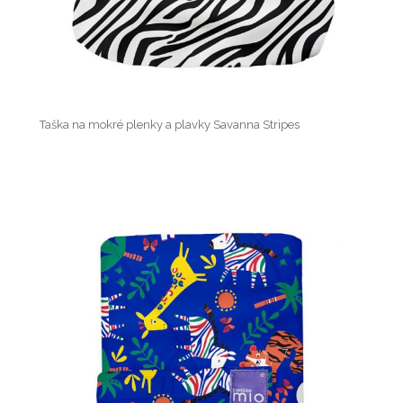
Taška na mokré plenky a plavky Savanna Stripes