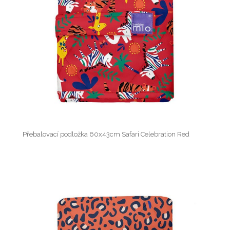
Přebalovací podložka 60x43cm Safari Celebration Red