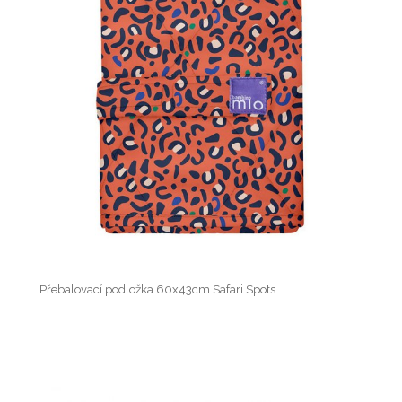
Přebalovací podložka 60x43cm Safari Spots