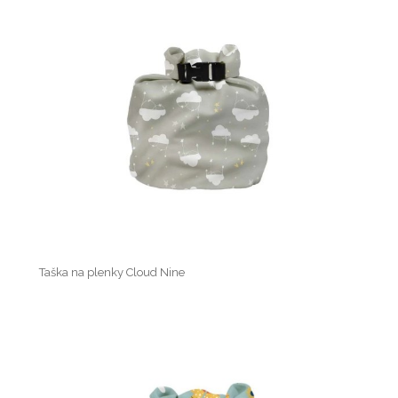
Taška na plenky Cloud Nine