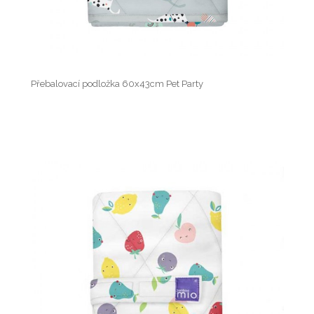
Přebalovací podložka 60x43cm Pet Party