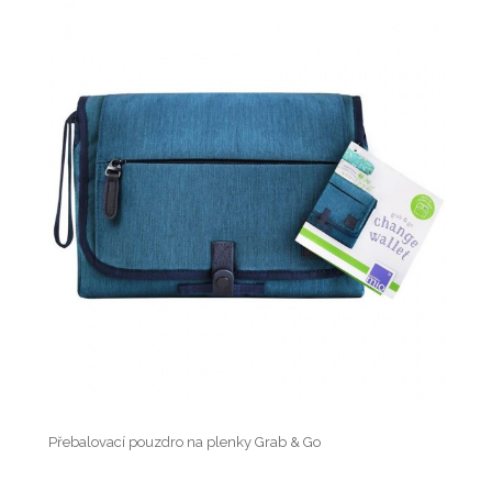
Přebalovací pouzdro na plenky Grab & Go