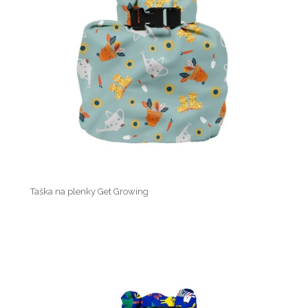
Taška na plenky Get Growing