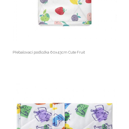
Přebalovací podložka 60x43cm Cute Fruit