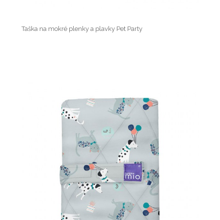
Taška na mokré plenky a plavky Pet Party