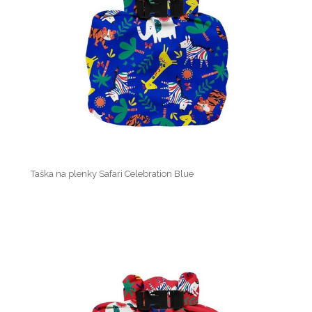
Taška na plenky Safari Celebration Blue