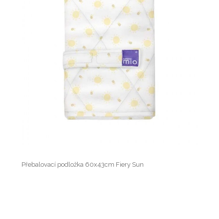
Přebalovací podložka 60x43cm Fiery Sun