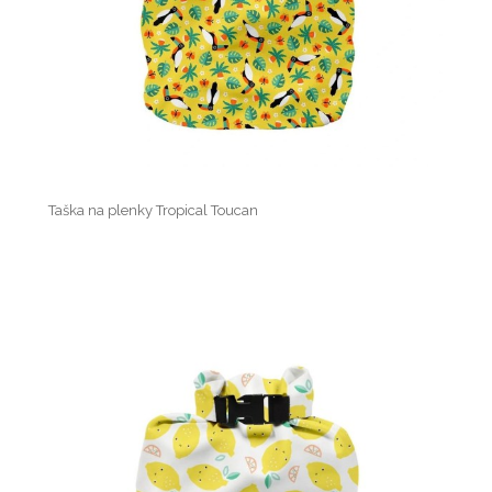
Taška na plenky Tropical Toucan