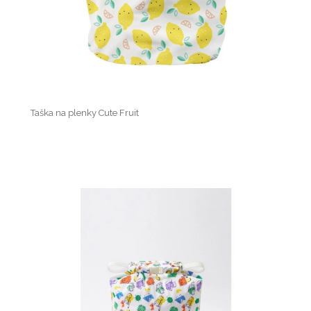
Taška na plenky Cute Fruit