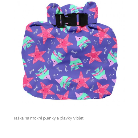
Taška na mokré plenky a plavky Violet