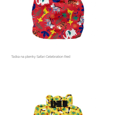
Taška na plenky Safari Celebration Red