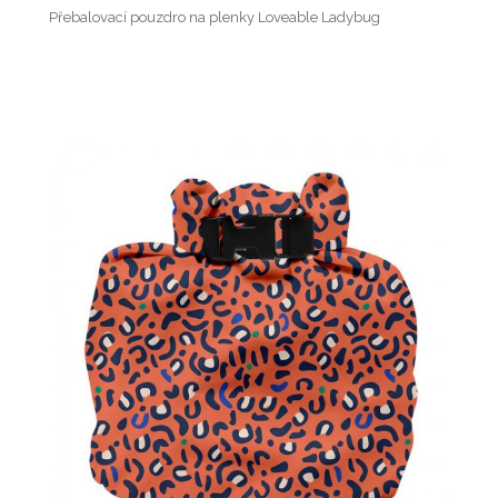
Přebalovací pouzdro na plenky Loveable Ladybug