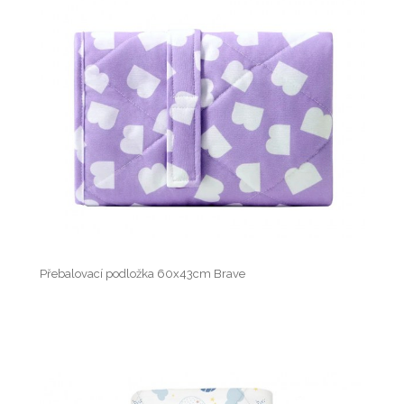
Přebalovací podložka 60x43cm Brave