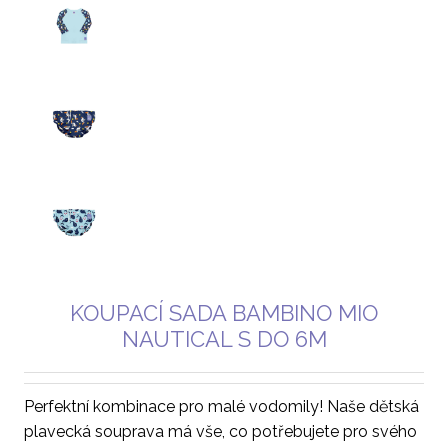
KOUPACÍ SADA BAMBINO MIO
NAUTICAL S DO 6M
Perfektní kombinace pro malé vodomily! Naše dětská
plavecká souprava má vše, co potřebujete pro svého