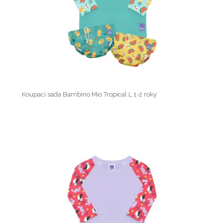
Koupací sada Bambino Mio Tropical L 1-2 roky