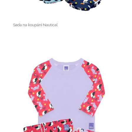
Sada na koupání Nautical