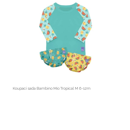
Koupací sada Bambino Mio Tropical M 6-12m