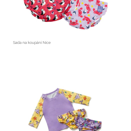
Sada na koupání Nice