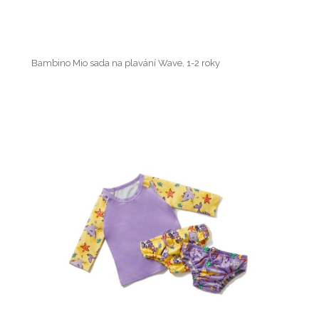
Bambino Mio sada na plavání Wave, 1-2 roky