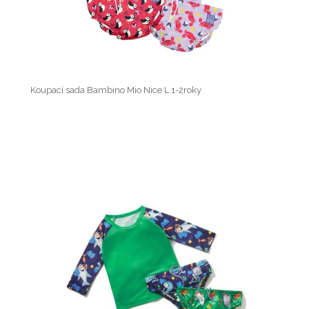
Koupací sada Bambino Mio Nice L 1-2roky