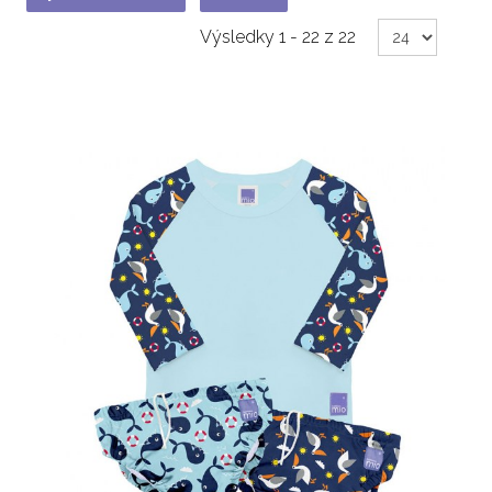
Výsledky 1 - 22 z 22