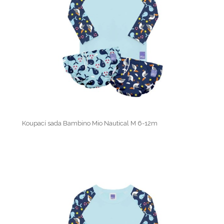
Koupací sada Bambino Mio Nautical M 6-12m