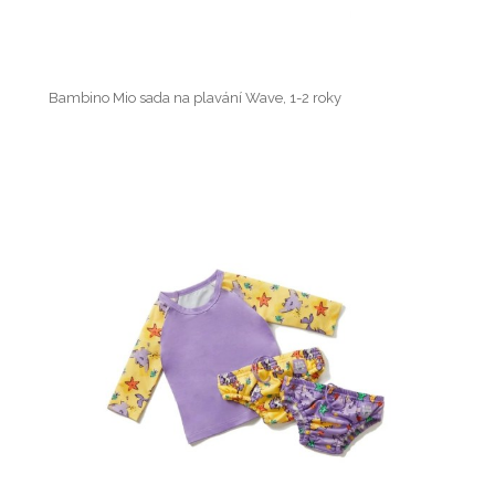
Bambino Mio sada na plavání Wave, 1-2 roky