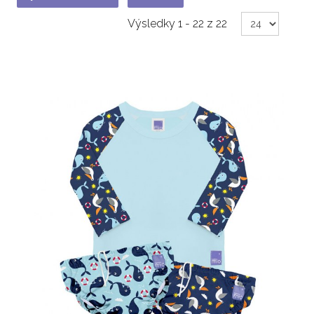
Výsledky 1 - 22 z 22