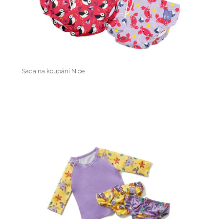
Sada na koupání Nice