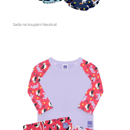
Sada na koupání Nautical