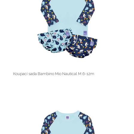
Koupací sada Bambino Mio Nautical M 6-12m