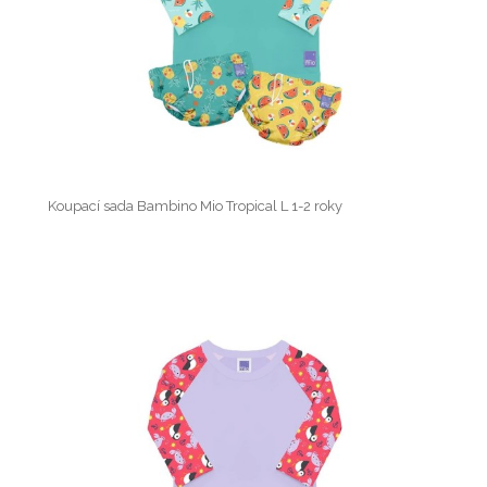
Koupací sada Bambino Mio Tropical L 1-2 roky