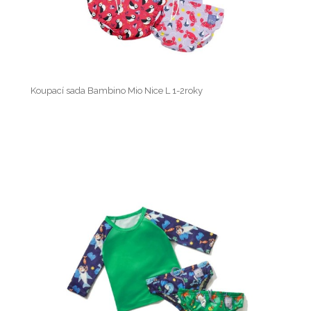
Koupací sada Bambino Mio Nice L 1-2roky