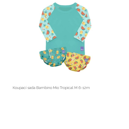
Koupací sada Bambino Mio Tropical M 6-12m