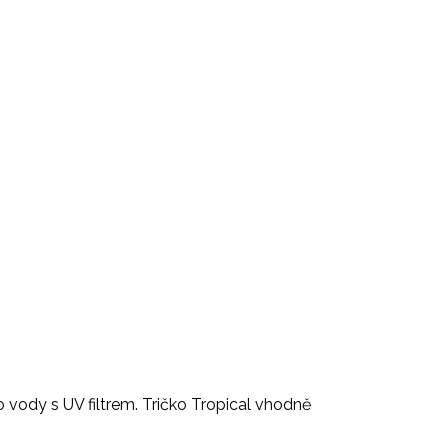
 vody s UV filtrem. Tričko Tropical vhodně