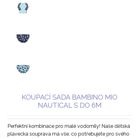
KOUPACÍ SADA BAMBINO MIO
NAUTICAL S DO 6M
Perfektní kombinace pro malé vodomily! Naše dětská
plavecká souprava má vše, co potřebujete pro svého